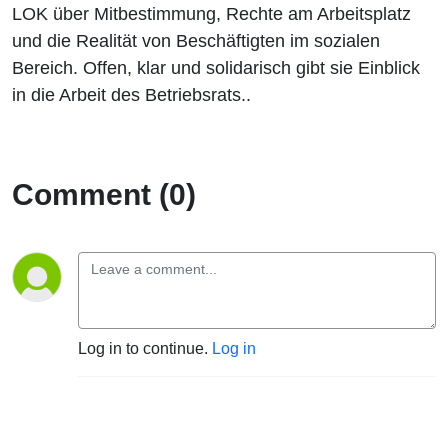
LOK über Mitbestimmung, Rechte am Arbeitsplatz
und die Realität von Beschäftigten im sozialen
Bereich. Offen, klar und solidarisch gibt sie Einblick
in die Arbeit des Betriebsrats..
Comment (0)
Log in to continue.
Log in