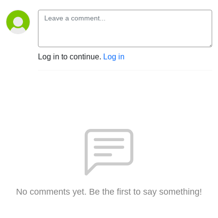
Log in to continue.
Log in
No comments yet. Be the first to say something!