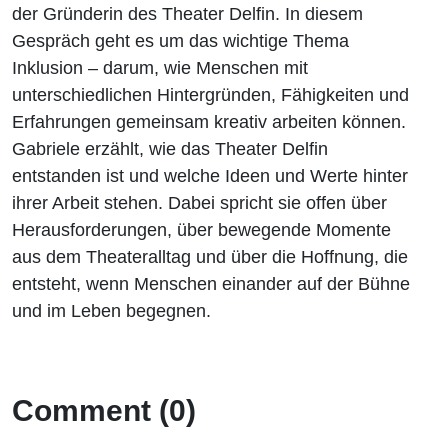
im
der Gründerin des Theater Delfin. In diesem
Gespräch geht es um das wichtige Thema
Theater
Inklusion – darum, wie Menschen mit
unterschiedlichen Hintergründen, Fähigkeiten und
Delfin
Erfahrungen gemeinsam kreativ arbeiten können.
Gabriele erzählt, wie das Theater Delfin
entstanden ist und welche Ideen und Werte hinter
ihrer Arbeit stehen. Dabei spricht sie offen über
Herausforderungen, über bewegende Momente
aus dem Theateralltag und über die Hoffnung, die
entsteht, wenn Menschen einander auf der Bühne
und im Leben begegnen.
Comment (0)